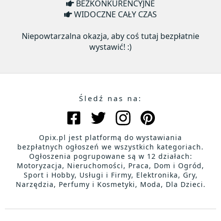
BEZKONKURENCYJNE
WIDOCZNE CAŁY CZAS
Niepowtarzalna okazja, aby coś tutaj bezpłatnie
wystawić! :)
Śledź nas na:
Opix.pl jest platformą do wystawiania
bezpłatnych ogłoszeń we wszystkich kategoriach.
Ogłoszenia pogrupowane są w 12 działach:
Motoryzacja, Nieruchomości, Praca, Dom i Ogród,
Sport i Hobby, Usługi i Firmy, Elektronika, Gry,
Narzędzia, Perfumy i Kosmetyki, Moda, Dla Dzieci.