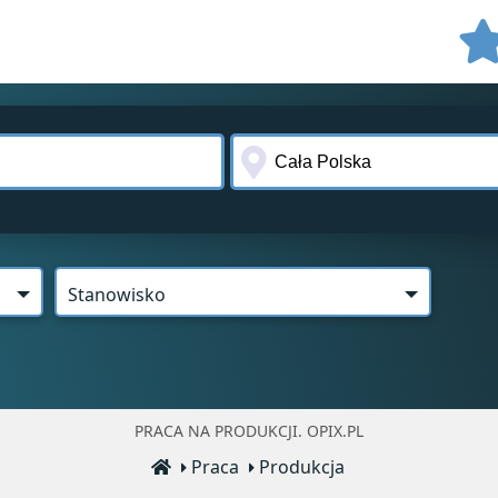
Stanowisko
PRACA NA PRODUKCJI. OPIX.PL
Praca
Produkcja