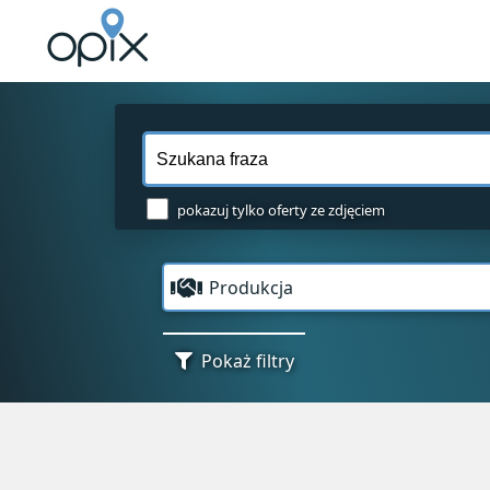
pokazuj tylko oferty ze zdjęciem
Produkcja
Pokaż filtry