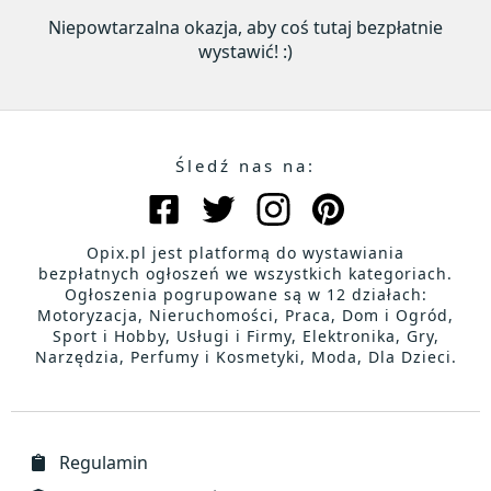
Niepowtarzalna okazja, aby coś tutaj bezpłatnie
wystawić! :)
Śledź nas na:
Opix.pl jest platformą do wystawiania
bezpłatnych ogłoszeń we wszystkich kategoriach.
Ogłoszenia pogrupowane są w 12 działach:
Motoryzacja, Nieruchomości, Praca, Dom i Ogród,
Sport i Hobby, Usługi i Firmy, Elektronika, Gry,
Narzędzia, Perfumy i Kosmetyki, Moda, Dla Dzieci.
Regulamin