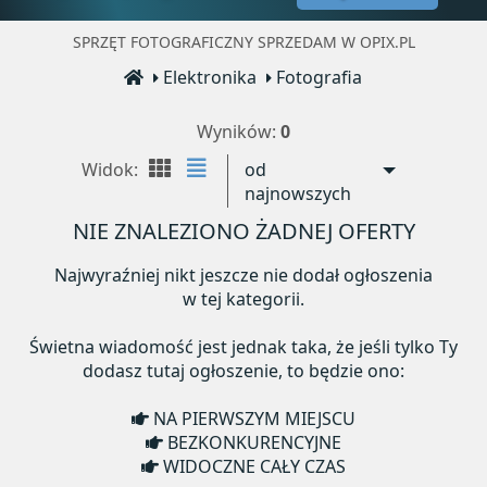
SPRZĘT FOTOGRAFICZNY SPRZEDAM W OPIX.PL
Elektronika
Fotografia
Wyników:
0
Widok:
od
najnowszych
NIE ZNALEZIONO ŻADNEJ OFERTY
Najwyraźniej nikt jeszcze nie dodał ogłoszenia
w tej kategorii.
Świetna wiadomość jest jednak taka, że jeśli tylko Ty
dodasz tutaj ogłoszenie, to będzie ono:
NA PIERWSZYM MIEJSCU
BEZKONKURENCYJNE
WIDOCZNE CAŁY CZAS