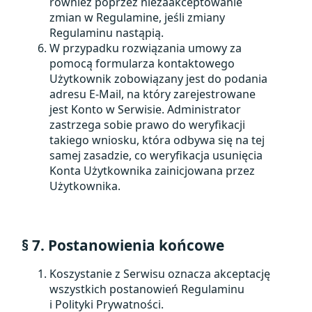
również poprzez niezaakceptowanie
zmian w Regulamine, jeśli zmiany
Regulaminu nastąpią.
W przypadku rozwiązania umowy za
pomocą formularza kontaktowego
Użytkownik zobowiązany jest do podania
adresu E-Mail, na który zarejestrowane
jest Konto w Serwisie. Administrator
zastrzega sobie prawo do weryfikacji
takiego wniosku, która odbywa się na tej
samej zasadzie, co weryfikacja usunięcia
Konta Użytkownika zainicjowana przez
Użytkownika.
§ 7. Postanowienia końcowe
Koszystanie z Serwisu oznacza akceptację
wszystkich postanowień Regulaminu
i Polityki Prywatności.