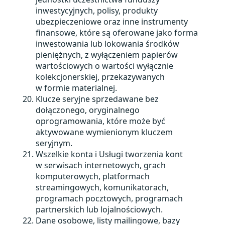
inwestycyjnych, polisy, produkty
ubezpieczeniowe oraz inne instrumenty
finansowe, które są oferowane jako forma
inwestowania lub lokowania środków
pieniężnych, z wyłączeniem papierów
wartościowych o wartości wyłącznie
kolekcjonerskiej, przekazywanych
w formie materialnej.
Klucze seryjne sprzedawane bez
dołączonego, oryginalnego
oprogramowania, które może być
aktywowane wymienionym kluczem
seryjnym.
Wszelkie konta i Usługi tworzenia kont
w serwisach internetowych, grach
komputerowych, platformach
streamingowych, komunikatorach,
programach pocztowych, programach
partnerskich lub lojalnościowych.
Dane osobowe, listy mailingowe, bazy