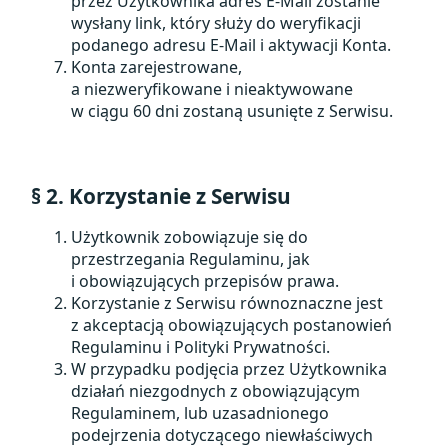
przez Użytkownika adres E-Mail zostanie
wysłany link, który służy do weryfikacji
podanego adresu E-Mail i aktywacji Konta.
Konta zarejestrowane,
a niezweryfikowane i nieaktywowane
w ciągu 60 dni zostaną usunięte z Serwisu.
§ 2. Korzystanie z Serwisu
Użytkownik zobowiązuje się do
przestrzegania Regulaminu, jak
i obowiązujących przepisów prawa.
Korzystanie z Serwisu równoznaczne jest
z akceptacją obowiązujących postanowień
Regulaminu i Polityki Prywatności.
W przypadku podjęcia przez Użytkownika
działań niezgodnych z obowiązującym
Regulaminem, lub uzasadnionego
podejrzenia dotyczącego niewłaściwych