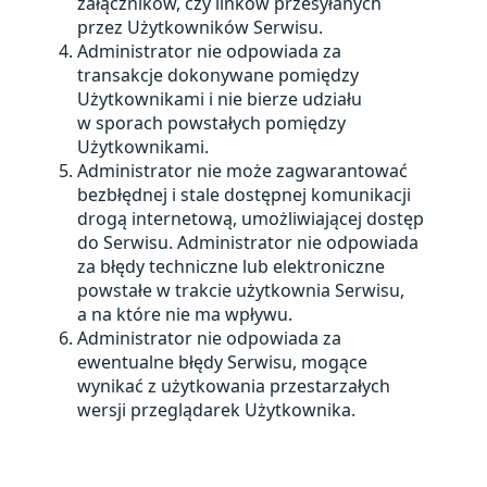
załączników, czy linków przesyłanych
przez Użytkowników Serwisu.
Administrator nie odpowiada za
transakcje dokonywane pomiędzy
Użytkownikami i nie bierze udziału
w sporach powstałych pomiędzy
Użytkownikami.
Administrator nie może zagwarantować
bezbłędnej i stale dostępnej komunikacji
drogą internetową, umożliwiającej dostęp
do Serwisu. Administrator nie odpowiada
za błędy techniczne lub elektroniczne
powstałe w trakcie użytkownia Serwisu,
a na które nie ma wpływu.
Administrator nie odpowiada za
ewentualne błędy Serwisu, mogące
wynikać z użytkowania przestarzałych
wersji przeglądarek Użytkownika.