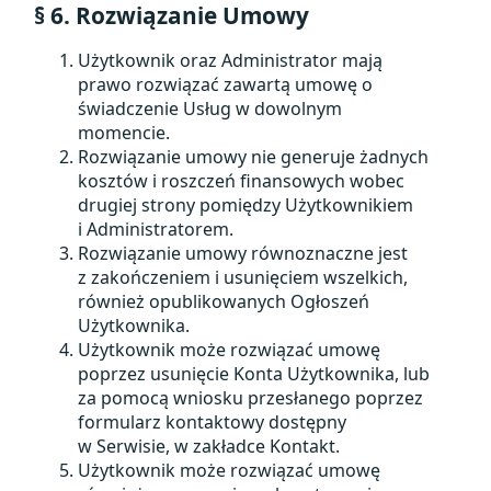
§ 6. Rozwiązanie Umowy
Użytkownik oraz Administrator mają
prawo rozwiązać zawartą umowę o
świadczenie Usług w dowolnym
momencie.
Rozwiązanie umowy nie generuje żadnych
kosztów i roszczeń finansowych wobec
drugiej strony pomiędzy Użytkownikiem
i Administratorem.
Rozwiązanie umowy równoznaczne jest
z zakończeniem i usunięciem wszelkich,
również opublikowanych Ogłoszeń
Użytkownika.
Użytkownik może rozwiązać umowę
poprzez usunięcie Konta Użytkownika, lub
za pomocą wniosku przesłanego poprzez
formularz kontaktowy dostępny
w Serwisie, w zakładce Kontakt.
Użytkownik może rozwiązać umowę