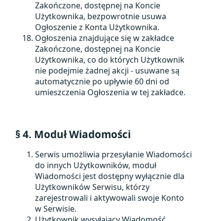
Zakończone, dostępnej na Koncie
Użytkownika, bezpowrotnie usuwa
Ogłoszenie z Konta Użytkownika.
Ogłoszenia znajdujące się w zakładce
Zakończone, dostępnej na Koncie
Użytkownika, co do których Użytkownik
nie podejmie żadnej akcji - usuwane są
automatycznie po upływie 60 dni od
umieszczenia Ogłoszenia w tej zakładce.
§ 4. Moduł Wiadomości
Serwis umożliwia przesyłanie Wiadomości
do innych Użytkowników, moduł
Wiadomości jest dostępny wyłącznie dla
Użytkowników Serwisu, którzy
zarejestrowali i aktywowali swoje Konto
w Serwisie.
Użytkownik wysyłający Wiadomość