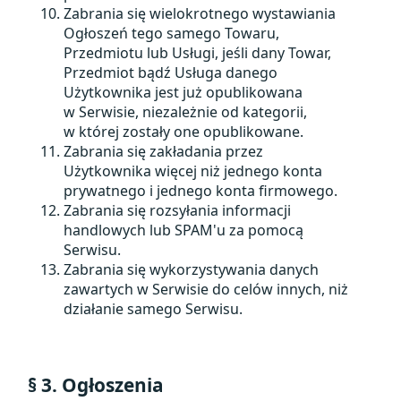
Zabrania się wielokrotnego wystawiania
Ogłoszeń tego samego Towaru,
Przedmiotu lub Usługi, jeśli dany Towar,
Przedmiot bądź Usługa danego
Użytkownika jest już opublikowana
w Serwisie, niezależnie od kategorii,
w której zostały one opublikowane.
Zabrania się zakładania przez
Użytkownika więcej niż jednego konta
prywatnego i jednego konta firmowego.
Zabrania się rozsyłania informacji
handlowych lub SPAM'u za pomocą
Serwisu.
Zabrania się wykorzystywania danych
zawartych w Serwisie do celów innych, niż
działanie samego Serwisu.
§ 3. Ogłoszenia