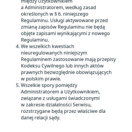
między Użytkownikiem
a Administratorem, według zasad
określonych w § 6. niniejszego
Regulaminu. Usługi aktywowane przed
zmianą zapisów Regulaminu nie będą
objęte zapisami wynikającymi z nowego
Regulaminu.
We wszelkich kwestiach
nieuregulowanych niniejszym
Regulaminem zastosowanie mają przepisy
Kodeksu Cywilnego lub innych aktów
prawnych bezwzględnie obowiązujących
w polskim prawie.
Wszelkie spory pomiędzy
Administratorem a Użytkownikiem,
związane z usługami świadczonymi
w zakresie działalności Serwisu,
rozstrzygane będą przez właściwe dla
danej relacji sądy.