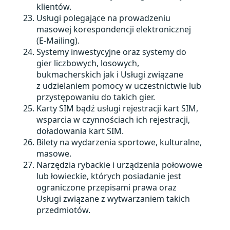
klientów.
Usługi polegające na prowadzeniu
masowej korespondencji elektronicznej
(E-Mailing).
Systemy inwestycyjne oraz systemy do
gier liczbowych, losowych,
bukmacherskich jak i Usługi związane
z udzielaniem pomocy w uczestnictwie lub
przystępowaniu do takich gier.
Karty SIM bądź usługi rejestracji kart SIM,
wsparcia w czynnościach ich rejestracji,
doładowania kart SIM.
Bilety na wydarzenia sportowe, kulturalne,
masowe.
Narzędzia rybackie i urządzenia połowowe
lub łowieckie, których posiadanie jest
ograniczone przepisami prawa oraz
Usługi związane z wytwarzaniem takich
przedmiotów.