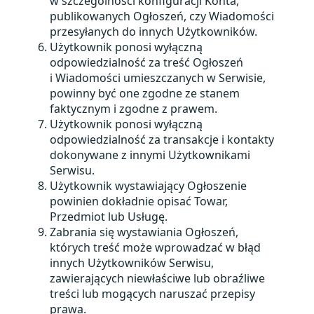
w szczególności konfiguracji Konta,
publikowanych Ogłoszeń, czy Wiadomości
przesyłanych do innych Użytkowników.
Użytkownik ponosi wyłączną
odpowiedzialność za treść Ogłoszeń
i Wiadomości umieszczanych w Serwisie,
powinny być one zgodne ze stanem
faktycznym i zgodne z prawem.
Użytkownik ponosi wyłączną
odpowiedzialność za transakcje i kontakty
dokonywane z innymi Użytkownikami
Serwisu.
Użytkownik wystawiający Ogłoszenie
powinien dokładnie opisać Towar,
Przedmiot lub Usługę.
Zabrania się wystawiania Ogłoszeń,
których treść może wprowadzać w błąd
innych Użytkowników Serwisu,
zawierających niewłaściwe lub obraźliwe
treści lub mogących naruszać przepisy
prawa.