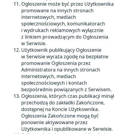
Ogłoszenie może być przez Użytkownika
promowane na innych stronach
internetowych, mediach
społecznościowych, komunikatorach
i wydrukach reklamowych wyłącznie
z linkiem prowadzącym do Ogłoszenia
w Serwisie.
Użytkownik publikujący Ogłoszenie
w Serwisie wyraża zgodę na bezpłatne
promowanie Ogłoszenia przez
Administratora na innych stronach
internetowych, mediach
społecznościowych i kontach
bezpośrednio powiązanych z Serwisem.
Ogłoszenia, których czas publikacji minął
przechodzą do zakładki Zakończone,
dostępnej na Koncie Użytkownika.
Ogłoszenia Zakończone mogą być
ponownie aktywowane przez
Użytkownika i opublikowane w Serwisie.