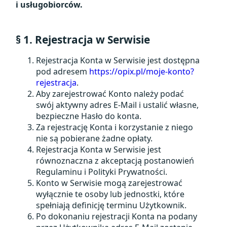
i usługobiorców.
§ 1. Rejestracja w Serwisie
Rejestracja Konta w Serwisie jest dostępna
pod adresem
https://opix.pl/moje-konto?
rejestracja
.
Aby zarejestrować Konto należy podać
swój aktywny adres E-Mail i ustalić własne,
bezpieczne Hasło do konta.
Za rejestrację Konta i korzystanie z niego
nie są pobierane żadne opłaty.
Rejestracja Konta w Serwisie jest
równoznaczna z akceptacją postanowień
Regulaminu i Polityki Prywatności.
Konto w Serwisie mogą zarejestrować
wyłącznie te osoby lub jednostki, które
spełniają definicję terminu Użytkownik.
Po dokonaniu rejestracji Konta na podany