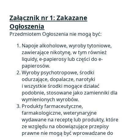
Załącznik nr 1: Zakazane
Ogłoszenia
Przedmiotem Ogłoszenia nie mogą być:
Napoje alkoholowe, wyroby tytoniowe,
zawierające nikotynę, w tym również
liquidy, e-papierosy lub części do e-
papierosów.
Wyroby psychotropowe, środki
odurzające, dopalacze, narotyki
i wszystkie środki mogące działać
podobnie, stosowane jako zamienniki dla
wymienionych wyrobów.
Produkty farmaceutyczne,
farmakologiczne, weterynaryjne
wydawane na receptę lub produkty, które
ze względu na obowiązujące przepisy
prawne nie mogą być wprowadzane do