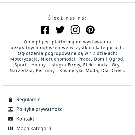
Śledź nas na:
Opix.pl jest platformą do wystawiania
bezpłatnych ogłoszeń we wszystkich kategoriach.
Ogłoszenia pogrupowane są w 12 działach:
Motoryzacja, Nieruchomości, Praca, Dom i Ogród,
Sport i Hobby, Usługi i Firmy, Elektronika, Gry,
Narzędzia, Perfumy i Kosmetyki, Moda, Dla Dzieci.
Regulamin
Polityka prywatności
Kontakt
Mapa kategorii