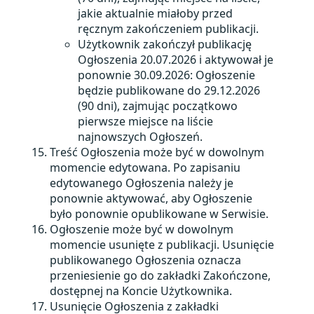
jakie aktualnie miałoby przed
ręcznym zakończeniem publikacji.
Użytkownik zakończył publikację
Ogłoszenia 20.07.2026 i aktywował je
ponownie 30.09.2026:
Ogłoszenie
będzie publikowane do 29.12.2026
(90 dni), zajmując początkowo
pierwsze miejsce na liście
najnowszych Ogłoszeń.
Treść Ogłoszenia może być w dowolnym
momencie edytowana. Po zapisaniu
edytowanego Ogłoszenia należy je
ponownie aktywować, aby Ogłoszenie
było ponownie opublikowane w Serwisie.
Ogłoszenie może być w dowolnym
momencie usunięte z publikacji. Usunięcie
publikowanego Ogłoszenia oznacza
przeniesienie go do zakładki Zakończone,
dostępnej na Koncie Użytkownika.
Usunięcie Ogłoszenia z zakładki