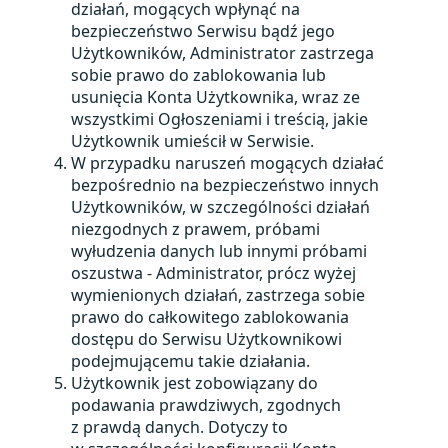
działań, mogących wpłynąć na
bezpieczeństwo Serwisu bądź jego
Użytkowników, Administrator zastrzega
sobie prawo do zablokowania lub
usunięcia Konta Użytkownika, wraz ze
wszystkimi Ogłoszeniami i treścią, jakie
Użytkownik umieścił w Serwisie.
W przypadku naruszeń mogących działać
bezpośrednio na bezpieczeństwo innych
Użytkowników, w szczególności działań
niezgodnych z prawem, próbami
wyłudzenia danych lub innymi próbami
oszustwa - Administrator, prócz wyżej
wymienionych działań, zastrzega sobie
prawo do całkowitego zablokowania
dostępu do Serwisu Użytkownikowi
podejmującemu takie działania.
Użytkownik jest zobowiązany do
podawania prawdziwych, zgodnych
z prawdą danych. Dotyczy to