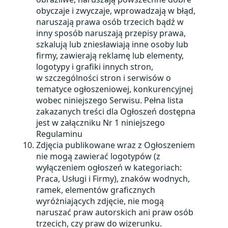
obyczaje i zwyczaje, wprowadzają w błąd,
naruszają prawa osób trzecich bądź w
inny sposób naruszają przepisy prawa,
szkalują lub zniesławiają inne osoby lub
firmy, zawierają reklamę lub elementy,
logotypy i grafiki innych stron,
w szczególności stron i serwisów o
tematyce ogłoszeniowej, konkurencyjnej
wobec niniejszego Serwisu. Pełna lista
zakazanych treści dla Ogłoszeń dostępna
jest w załączniku Nr 1 niniejszego
Regulaminu
Zdjęcia publikowane wraz z Ogłoszeniem
nie mogą zawierać logotypów (z
wyłączeniem ogłoszeń w kategoriach:
Praca, Usługi i Firmy), znaków wodnych,
ramek, elementów graficznych
wyróżniających zdjęcie, nie mogą
naruszać praw autorskich ani praw osób
trzecich, czy praw do wizerunku.