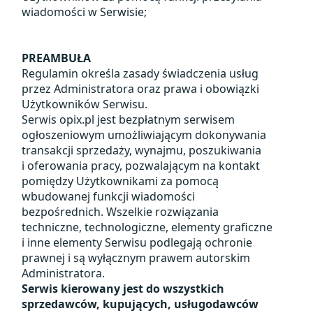
wiadomości w Serwisie;
PREAMBUŁA
Regulamin określa zasady świadczenia usług
przez Administratora oraz prawa i obowiązki
Użytkowników Serwisu.
Serwis opix.pl jest bezpłatnym serwisem
ogłoszeniowym umożliwiającym dokonywania
transakcji sprzedaży, wynajmu, poszukiwania
i oferowania pracy, pozwalającym na kontakt
pomiędzy Użytkownikami za pomocą
wbudowanej funkcji wiadomości
bezpośrednich. Wszelkie rozwiązania
techniczne, technologiczne, elementy graficzne
i inne elementy Serwisu podlegają ochronie
prawnej i są wyłącznym prawem autorskim
Administratora.
Serwis kierowany jest do wszystkich
sprzedawców, kupujących, usługodawców