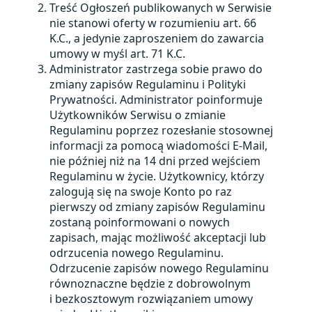
Treść Ogłoszeń publikowanych w Serwisie
nie stanowi oferty w rozumieniu art. 66
K.C., a jedynie zaproszeniem do zawarcia
umowy w myśl art. 71 K.C.
Administrator zastrzega sobie prawo do
zmiany zapisów Regulaminu i Polityki
Prywatności. Administrator poinformuje
Użytkowników Serwisu o zmianie
Regulaminu poprzez rozesłanie stosownej
informacji za pomocą wiadomości E-Mail,
nie później niż na 14 dni przed wejściem
Regulaminu w życie. Użytkownicy, którzy
zalogują się na swoje Konto po raz
pierwszy od zmiany zapisów Regulaminu
zostaną poinformowani o nowych
zapisach, mając możliwość akceptacji lub
odrzucenia nowego Regulaminu.
Odrzucenie zapisów nowego Regulaminu
równoznaczne będzie z dobrowolnym
i bezkosztowym rozwiązaniem umowy