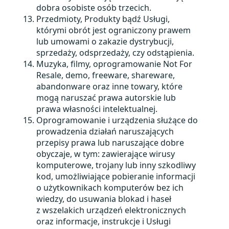
dobra osobiste osób trzecich.
Przedmioty, Produkty bądź Usługi,
którymi obrót jest ograniczony prawem
lub umowami o zakazie dystrybucji,
sprzedaży, odsprzedaży, czy odstąpienia.
Muzyka, filmy, oprogramowanie Not For
Resale, demo, freeware, shareware,
abandonware oraz inne towary, które
mogą naruszać prawa autorskie lub
prawa własności intelektualnej.
Oprogramowanie i urządzenia służące do
prowadzenia działań naruszających
przepisy prawa lub naruszające dobre
obyczaje, w tym: zawierające wirusy
komputerowe, trojany lub inny szkodliwy
kod, umożliwiające pobieranie informacji
o użytkownikach komputerów bez ich
wiedzy, do usuwania blokad i haseł
z wszelakich urządzeń elektronicznych
oraz informacje, instrukcje i Usługi