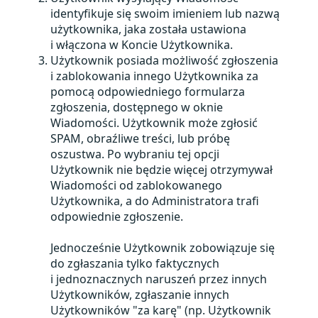
identyfikuje się swoim imieniem lub nazwą
użytkownika, jaka została ustawiona
i włączona w Koncie Użytkownika.
Użytkownik posiada możliwość zgłoszenia
i zablokowania innego Użytkownika za
pomocą odpowiedniego formularza
zgłoszenia, dostępnego w oknie
Wiadomości. Użytkownik może zgłosić
SPAM, obraźliwe treści, lub próbę
oszustwa. Po wybraniu tej opcji
Użytkownik nie będzie więcej otrzymywał
Wiadomości od zablokowanego
Użytkownika, a do Administratora trafi
odpowiednie zgłoszenie.
Jednocześnie Użytkownik zobowiązuje się
do zgłaszania tylko faktycznych
i jednoznacznych naruszeń przez innych
Użytkowników, zgłaszanie innych
Użytkowników "za karę" (np. Użytkownik