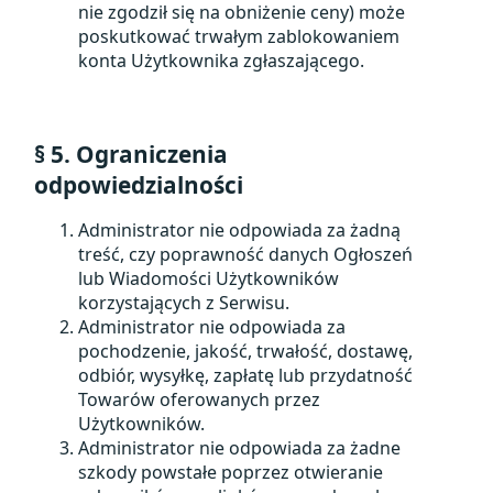
nie zgodził się na obniżenie ceny) może
poskutkować trwałym zablokowaniem
konta Użytkownika zgłaszającego.
§ 5. Ograniczenia
odpowiedzialności
Administrator nie odpowiada za żadną
treść, czy poprawność danych Ogłoszeń
lub Wiadomości Użytkowników
korzystających z Serwisu.
Administrator nie odpowiada za
pochodzenie, jakość, trwałość, dostawę,
odbiór, wysyłkę, zapłatę lub przydatność
Towarów oferowanych przez
Użytkowników.
Administrator nie odpowiada za żadne
szkody powstałe poprzez otwieranie