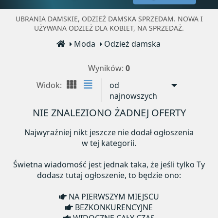
UBRANIA DAMSKIE, ODZIEŻ DAMSKA SPRZEDAM. NOWA I
UŻYWANA ODZIEŻ DLA KOBIET, NA SPRZEDAŻ.
Moda
Odzież damska
Wyników:
0
Widok:
od
najnowszych
NIE ZNALEZIONO ŻADNEJ OFERTY
Najwyraźniej nikt jeszcze nie dodał ogłoszenia
w tej kategorii.
Świetna wiadomość jest jednak taka, że jeśli tylko Ty
dodasz tutaj ogłoszenie, to będzie ono:
NA PIERWSZYM MIEJSCU
BEZKONKURENCYJNE