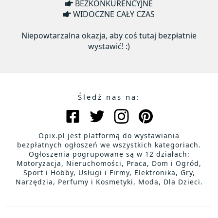
BEZKONKURENCYJNE
WIDOCZNE CAŁY CZAS
Niepowtarzalna okazja, aby coś tutaj bezpłatnie
wystawić! :)
Śledź nas na:
Opix.pl jest platformą do wystawiania
bezpłatnych ogłoszeń we wszystkich kategoriach.
Ogłoszenia pogrupowane są w 12 działach:
Motoryzacja, Nieruchomości, Praca, Dom i Ogród,
Sport i Hobby, Usługi i Firmy, Elektronika, Gry,
Narzędzia, Perfumy i Kosmetyki, Moda, Dla Dzieci.