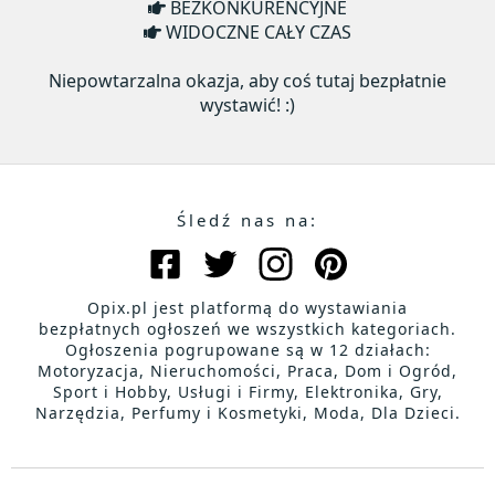
BEZKONKURENCYJNE
WIDOCZNE CAŁY CZAS
Niepowtarzalna okazja, aby coś tutaj bezpłatnie
wystawić! :)
Śledź nas na:
Opix.pl jest platformą do wystawiania
bezpłatnych ogłoszeń we wszystkich kategoriach.
Ogłoszenia pogrupowane są w 12 działach:
Motoryzacja, Nieruchomości, Praca, Dom i Ogród,
Sport i Hobby, Usługi i Firmy, Elektronika, Gry,
Narzędzia, Perfumy i Kosmetyki, Moda, Dla Dzieci.