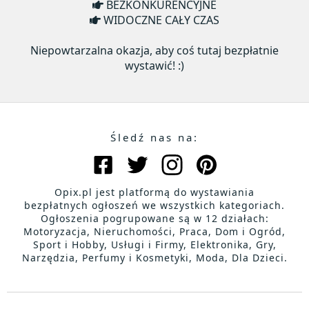
BEZKONKURENCYJNE
WIDOCZNE CAŁY CZAS
Niepowtarzalna okazja, aby coś tutaj bezpłatnie
wystawić! :)
Śledź nas na:
Opix.pl jest platformą do wystawiania
bezpłatnych ogłoszeń we wszystkich kategoriach.
Ogłoszenia pogrupowane są w 12 działach:
Motoryzacja, Nieruchomości, Praca, Dom i Ogród,
Sport i Hobby, Usługi i Firmy, Elektronika, Gry,
Narzędzia, Perfumy i Kosmetyki, Moda, Dla Dzieci.