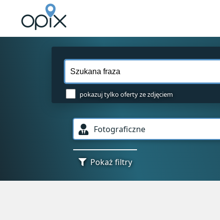
pokazuj tylko oferty ze zdjęciem
Fotograficzne
Pokaż filtry