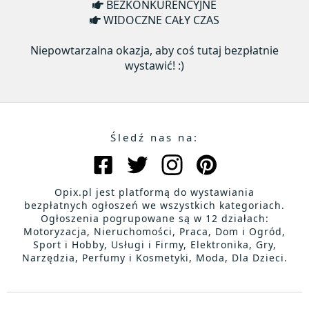
BEZKONKURENCYJNE
WIDOCZNE CAŁY CZAS
Niepowtarzalna okazja, aby coś tutaj bezpłatnie
wystawić! :)
Śledź nas na:
Opix.pl jest platformą do wystawiania
bezpłatnych ogłoszeń we wszystkich kategoriach.
Ogłoszenia pogrupowane są w 12 działach:
Motoryzacja, Nieruchomości, Praca, Dom i Ogród,
Sport i Hobby, Usługi i Firmy, Elektronika, Gry,
Narzędzia, Perfumy i Kosmetyki, Moda, Dla Dzieci.