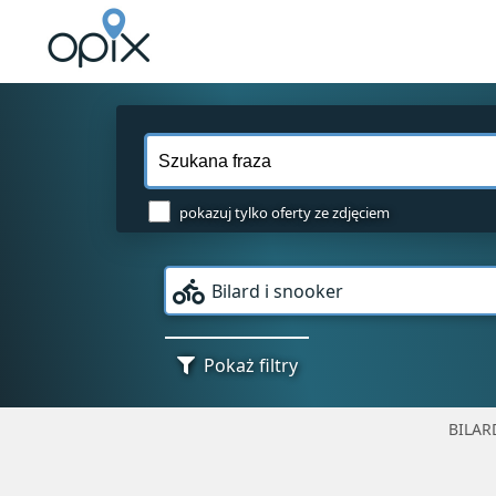
pokazuj tylko oferty ze zdjęciem
Bilard i snooker
Pokaż filtry
BILAR