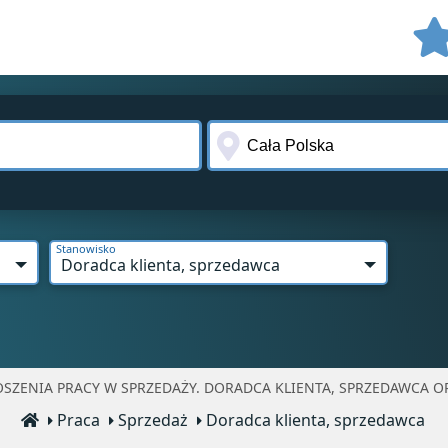
Stanowisko
Doradca klienta, sprzedawca
SZENIA PRACY W SPRZEDAŻY. DORADCA KLIENTA, SPRZEDAWCA OP
Praca
Sprzedaż
Doradca klienta, sprzedawca