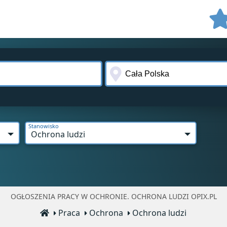
Stanowisko
Ochrona ludzi
OGŁOSZENIA PRACY W OCHRONIE. OCHRONA LUDZI OPIX.PL
Praca
Ochrona
Ochrona ludzi