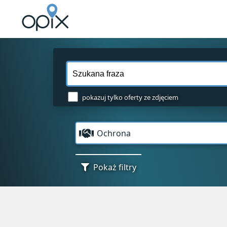
pokazuj tylko oferty ze zdjęciem
Ochrona
Pokaż filtry