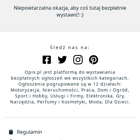
Niepowtarzalna okazja, aby coś tutaj bezpłatnie
wystawić! :)
Śledź nas na:
Opix.pl jest platformą do wystawiania
bezpłatnych ogłoszeń we wszystkich kategoriach.
Ogłoszenia pogrupowane są w 12 działach:
Motoryzacja, Nieruchomości, Praca, Dom i Ogród,
Sport i Hobby, Usługi i Firmy, Elektronika, Gry,
Narzędzia, Perfumy i Kosmetyki, Moda, Dla Dzieci.
Regulamin