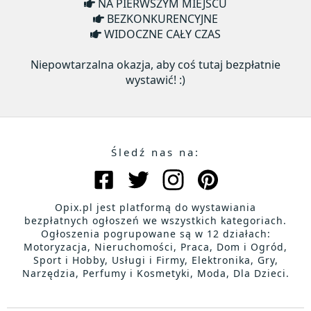
NA PIERWSZYM MIEJSCU
BEZKONKURENCYJNE
WIDOCZNE CAŁY CZAS
Niepowtarzalna okazja, aby coś tutaj bezpłatnie
wystawić! :)
Śledź nas na:
Opix.pl jest platformą do wystawiania
bezpłatnych ogłoszeń we wszystkich kategoriach.
Ogłoszenia pogrupowane są w 12 działach:
Motoryzacja, Nieruchomości, Praca, Dom i Ogród,
Sport i Hobby, Usługi i Firmy, Elektronika, Gry,
Narzędzia, Perfumy i Kosmetyki, Moda, Dla Dzieci.