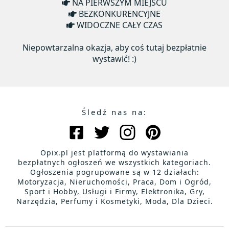
NA PIERWSZYM MIEJSCU
BEZKONKURENCYJNE
WIDOCZNE CAŁY CZAS
Niepowtarzalna okazja, aby coś tutaj bezpłatnie
wystawić! :)
Śledź nas na:
Opix.pl jest platformą do wystawiania
bezpłatnych ogłoszeń we wszystkich kategoriach.
Ogłoszenia pogrupowane są w 12 działach:
Motoryzacja, Nieruchomości, Praca, Dom i Ogród,
Sport i Hobby, Usługi i Firmy, Elektronika, Gry,
Narzędzia, Perfumy i Kosmetyki, Moda, Dla Dzieci.