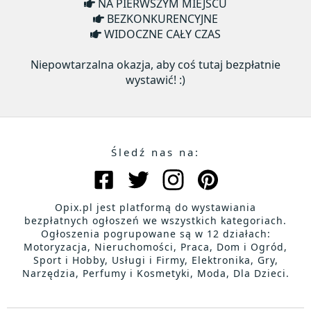
NA PIERWSZYM MIEJSCU
BEZKONKURENCYJNE
WIDOCZNE CAŁY CZAS
Niepowtarzalna okazja, aby coś tutaj bezpłatnie
wystawić! :)
Śledź nas na:
Opix.pl jest platformą do wystawiania
bezpłatnych ogłoszeń we wszystkich kategoriach.
Ogłoszenia pogrupowane są w 12 działach:
Motoryzacja, Nieruchomości, Praca, Dom i Ogród,
Sport i Hobby, Usługi i Firmy, Elektronika, Gry,
Narzędzia, Perfumy i Kosmetyki, Moda, Dla Dzieci.