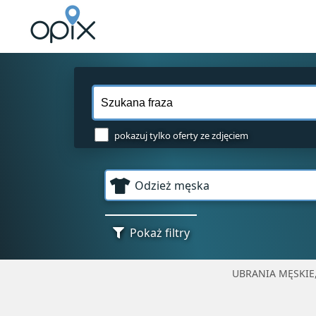
pokazuj tylko oferty ze zdjęciem
Odzież męska
Pokaż filtry
UBRANIA MĘSKIE