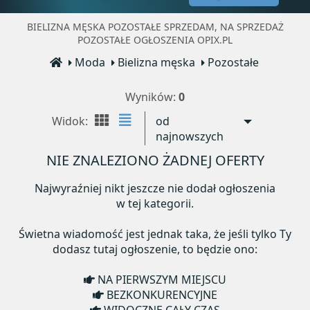
BIELIZNA MĘSKA POZOSTAŁE SPRZEDAM, NA SPRZEDAŻ
POZOSTAŁE OGŁOSZENIA OPIX.PL
Moda
Bielizna męska
Pozostałe
Wyników:
0
Widok:
od
najnowszych
NIE ZNALEZIONO ŻADNEJ OFERTY
Najwyraźniej nikt jeszcze nie dodał ogłoszenia
w tej kategorii.
Świetna wiadomość jest jednak taka, że jeśli tylko Ty
dodasz tutaj ogłoszenie, to będzie ono:
NA PIERWSZYM MIEJSCU
BEZKONKURENCYJNE