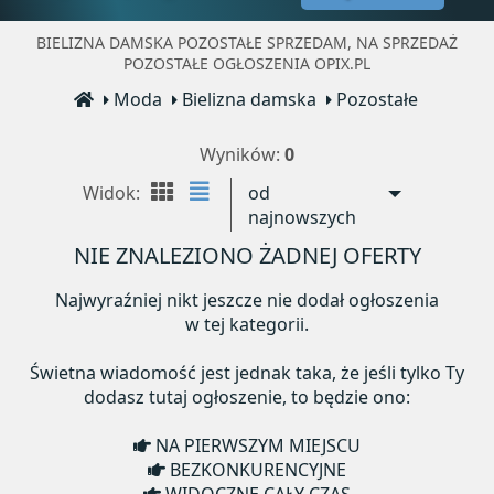
BIELIZNA DAMSKA POZOSTAŁE SPRZEDAM, NA SPRZEDAŻ
POZOSTAŁE OGŁOSZENIA OPIX.PL
Moda
Bielizna damska
Pozostałe
Wyników:
0
Widok:
od
najnowszych
NIE ZNALEZIONO ŻADNEJ OFERTY
Najwyraźniej nikt jeszcze nie dodał ogłoszenia
w tej kategorii.
Świetna wiadomość jest jednak taka, że jeśli tylko Ty
dodasz tutaj ogłoszenie, to będzie ono:
NA PIERWSZYM MIEJSCU
BEZKONKURENCYJNE