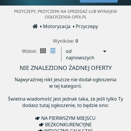
PRZYCZEPY, PRZYCZEPA NA SPRZEDAŻ LUB WYNAJEM
OGŁOSZENIA OPIX.PL
Motoryzacja
Przyczepy
Wyników:
0
Widok:
od
najnowszych
NIE ZNALEZIONO ŻADNEJ OFERTY
Najwyraźniej nikt jeszcze nie dodał ogłoszenia
w tej kategorii.
Świetna wiadomość jest jednak taka, że jeśli tylko Ty
dodasz tutaj ogłoszenie, to będzie ono:
NA PIERWSZYM MIEJSCU
BEZKONKURENCYJNE